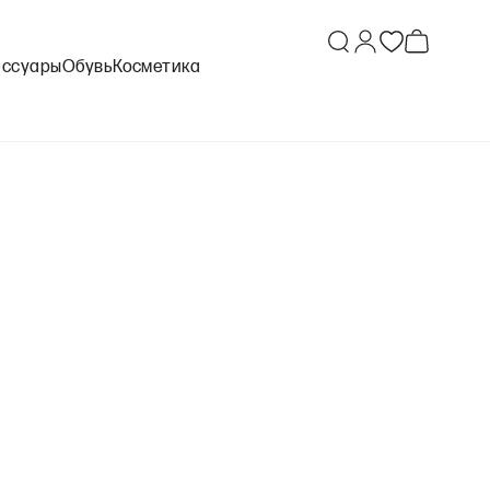
ессуары
Обувь
Косметика