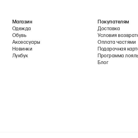
Магазин
Покупателям
Одежда
Доставка
Обувь
Условия возврат
Аксессуары
Оплата частями
Новинки
Подарочная карт
Лукбук
Программа лоял
Блог