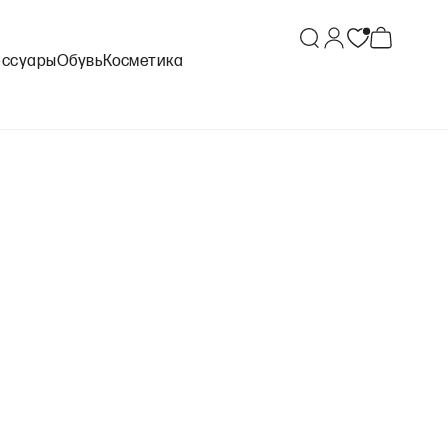
ессуары
Обувь
Косметика