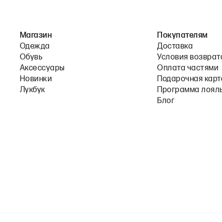
Магазин
Покупателям
Одежда
Доставка
Обувь
Условия возврат
Аксессуары
Оплата частями
Новинки
Подарочная карт
Лукбук
Программа лоял
Блог