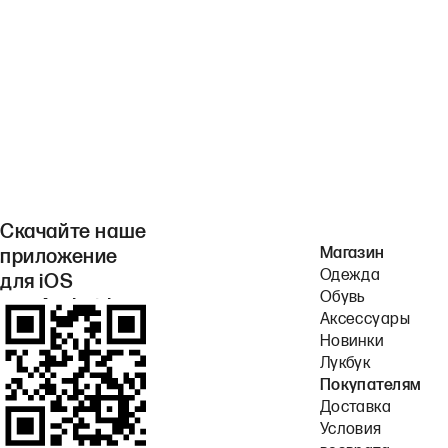
Скачайте наше
Магазин
приложение
Одежда
для iOS
Обувь
или Android.
Аксессуары
Новинки
Лукбук
Покупателям
Доставка
Условия