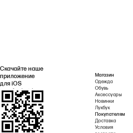
Скачайте наше
Магазин
приложение
Одежда
для iOS
Обувь
или Android.
Аксессуары
Новинки
Лукбук
Покупателям
Доставка
Условия