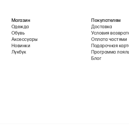
Магазин
Покупателям
Одежда
Доставка
Обувь
Условия возврат
Аксессуары
Оплата частями
Новинки
Подарочная карт
Лукбук
Программа лоял
Блог