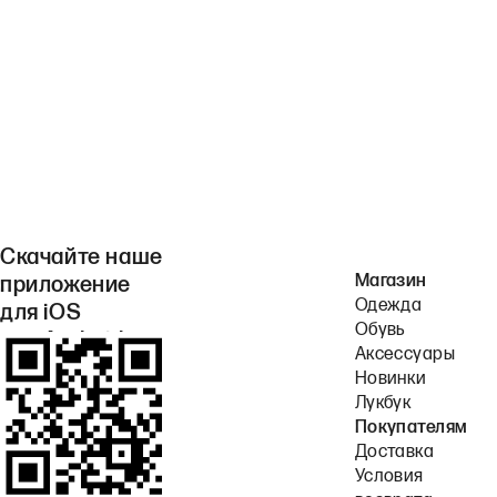
Скачайте наше
Магазин
приложение
Одежда
для iOS
Обувь
или Android.
Аксессуары
Новинки
Лукбук
Покупателям
Доставка
Условия