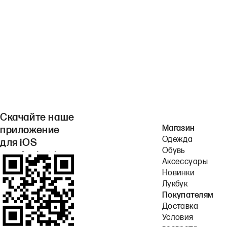
Скачайте наше
Магазин
приложение
Одежда
для iOS
Обувь
или Android.
Аксессуары
Новинки
Лукбук
Покупателям
Доставка
Условия