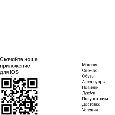
Скачайте наше
Магазин
приложение
Одежда
для iOS
Обувь
или Android.
Аксессуары
Новинки
Лукбук
Покупателям
Доставка
Условия