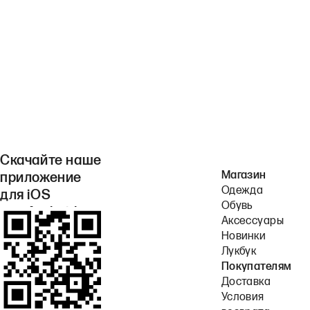
Скачайте наше
Магазин
приложение
Одежда
для iOS
Обувь
или Android.
Аксессуары
Новинки
Лукбук
Покупателям
Доставка
Условия