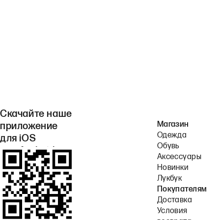
Скачайте наше
Магазин
приложение
Одежда
для iOS
Обувь
или Android.
Аксессуары
Новинки
Лукбук
Покупателям
Доставка
Условия