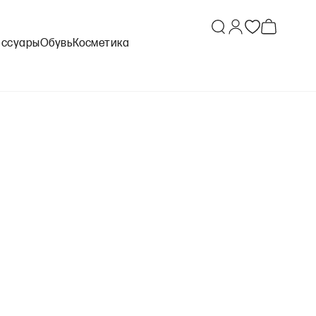
ессуары
Обувь
Косметика