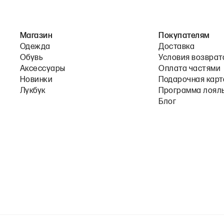
Магазин
Покупателям
Одежда
Доставка
Обувь
Условия возврат
Аксессуары
Оплата частями
Новинки
Подарочная карт
Лукбук
Программа лоял
Блог