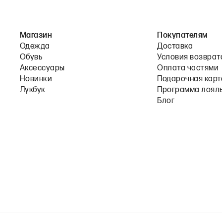
Магазин
Покупателям
Одежда
Доставка
Обувь
Условия возврат
Аксессуары
Оплата частями
Новинки
Подарочная карт
Лукбук
Программа лоял
Блог