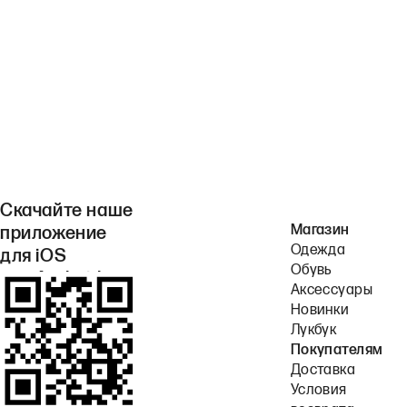
Скачайте наше
Магазин
приложение
Одежда
для iOS
Обувь
или Android.
Аксессуары
Новинки
Лукбук
Покупателям
Доставка
Условия