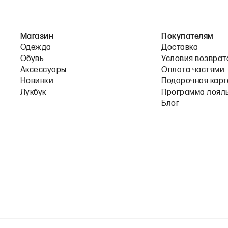
Магазин
Покупателям
Одежда
Доставка
Обувь
Условия возврат
Аксессуары
Оплата частями
Новинки
Подарочная карт
Лукбук
Программа лоял
Блог