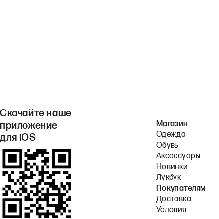
Скачайте наше
Магазин
приложение
Одежда
для iOS
Обувь
или Android.
Аксессуары
Новинки
Лукбук
Покупателям
Доставка
Условия