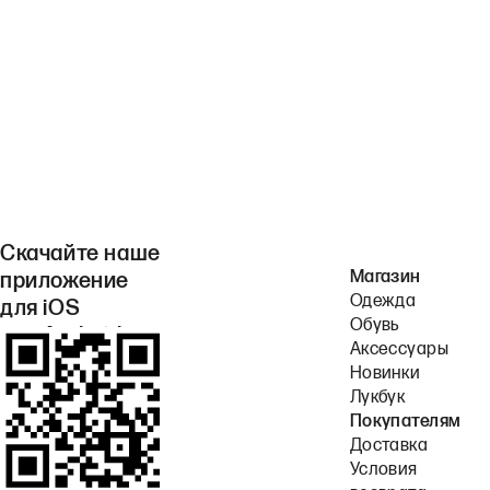
Скачайте наше
Магазин
приложение
Одежда
для iOS
Обувь
или Android.
Аксессуары
Новинки
Лукбук
Покупателям
Доставка
Условия