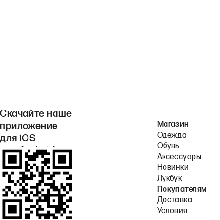
Скачайте наше
Магазин
приложение
Одежда
для iOS
Обувь
или Android.
Аксессуары
Новинки
Лукбук
Покупателям
Доставка
Условия