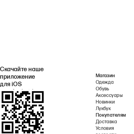
Скачайте наше
Магазин
приложение
Одежда
для iOS
Обувь
или Android.
Аксессуары
Новинки
Лукбук
Покупателям
Доставка
Условия