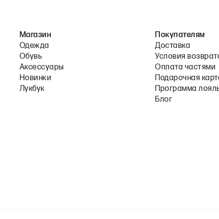
Магазин
Покупателям
Одежда
Доставка
Обувь
Условия возврат
Аксессуары
Оплата частями
Новинки
Подарочная карт
Лукбук
Программа лоял
Блог