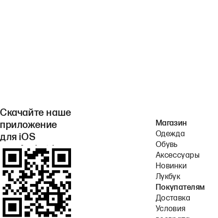
Скачайте наше
Магазин
приложение
Одежда
для iOS
Обувь
или Android.
Аксессуары
Новинки
Лукбук
Покупателям
Доставка
Условия