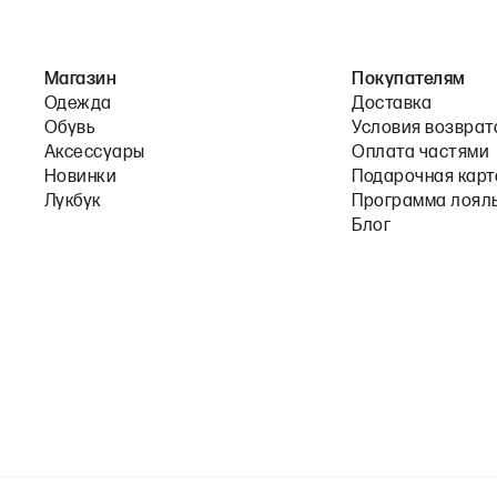
Магазин
Покупателям
Одежда
Доставка
Обувь
Условия возврат
Аксессуары
Оплата частями
Новинки
Подарочная карт
Лукбук
Программа лоял
Блог