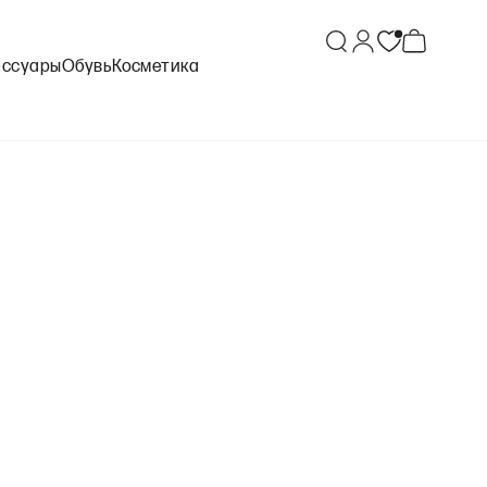
ессуары
Обувь
Косметика