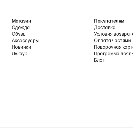
Магазин
Покупателям
Одежда
Доставка
Обувь
Условия возврат
Аксессуары
Оплата частями
Новинки
Подарочная карт
Лукбук
Программа лоял
Блог