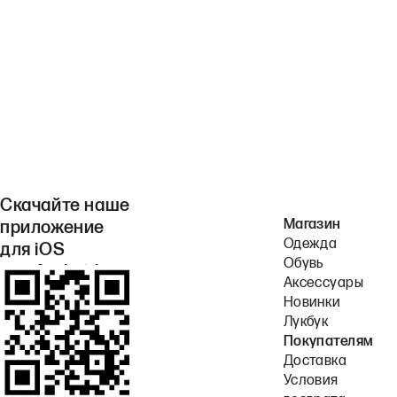
Скачайте наше
Магазин
приложение
Одежда
для iOS
Обувь
или Android.
Аксессуары
Новинки
Лукбук
Покупателям
Доставка
Условия