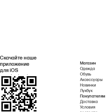
Скачайте наше
Магазин
приложение
Одежда
для iOS
Обувь
или Android.
Аксессуары
Новинки
Лукбук
Покупателям
Доставка
Условия