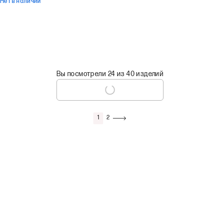
Нет в наличии
Вы посмотрели 24 из 40 изделий
1
2