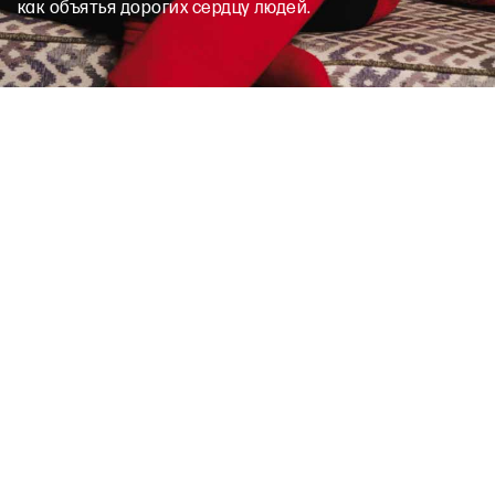
как объятья дорогих сердцу людей.