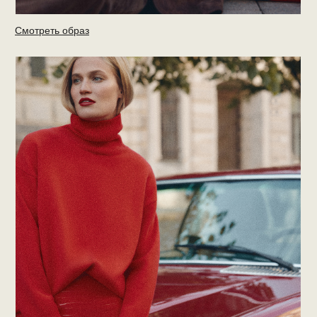
Смотреть образ
Смотреть коллекцию