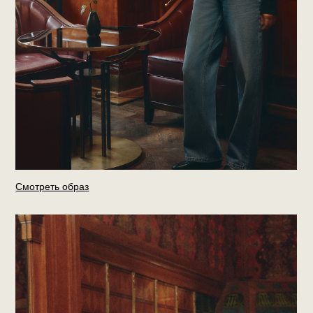
Смотреть образ