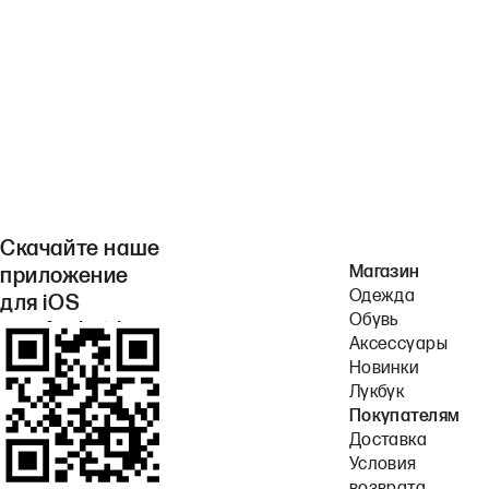
Скачайте наше
Магазин
приложение
Одежда
для iOS
Обувь
или Android.
Аксессуары
Новинки
Лукбук
Покупателям
Доставка
Условия