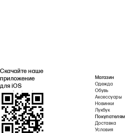
Скачайте наше
Магазин
приложение
Одежда
для iOS
Обувь
или Android.
Аксессуары
Новинки
Лукбук
Покупателям
Доставка
Условия