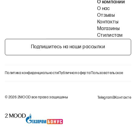
О компании
О нас
Отзывы
Контакты
Магазины
Стилистам
Подпишитесь на наши рассылки
Политика конфиденциальности
Публичная оферта
Пользовательское согла
©
2026
2MOOD все права защищены
Telegram
ВКонтакте