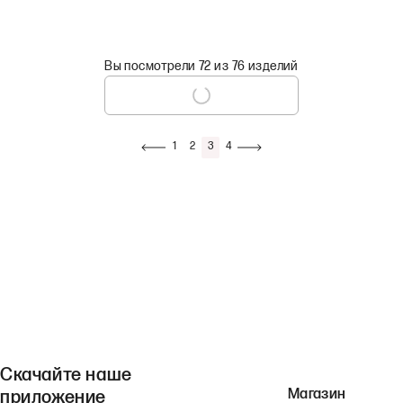
Вы посмотрели 72 из 76 изделий
1
2
3
4
Скачайте наше
Магазин
приложение