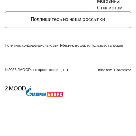
Магазины
Стилистам
Подпишитесь на наши рассылки
Политика конфиденциальности
Публичная оферта
Пользовательское согла
©
2026
2MOOD все права защищены
Telegram
ВКонтакте