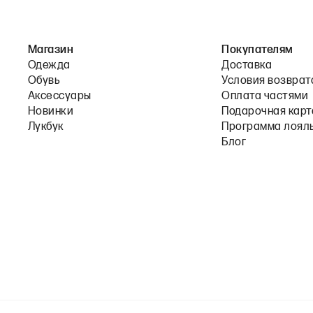
Магазин
Покупателям
Одежда
Доставка
Обувь
Условия возврат
Аксессуары
Оплата частями
Новинки
Подарочная карт
Лукбук
Программа лоял
Блог