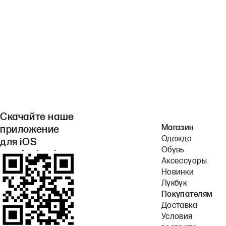
Скачайте наше
Магазин
приложение
Одежда
для iOS
Обувь
или Android.
Аксессуары
Новинки
Лукбук
Покупателям
Доставка
Условия