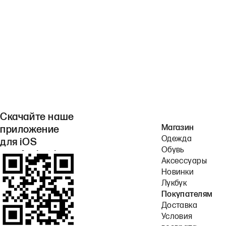
Скачайте наше
Магазин
приложение
Одежда
для iOS
Обувь
или Android.
Аксессуары
Новинки
Лукбук
Покупателям
Доставка
Условия