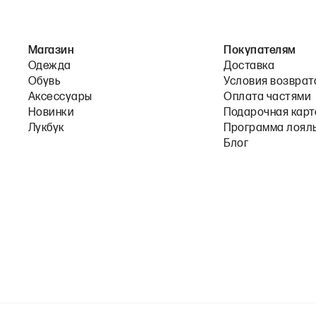
Магазин
Покупателям
Одежда
Доставка
Обувь
Условия возврат
Аксессуары
Оплата частями
Новинки
Подарочная карт
Лукбук
Программа лоял
Блог