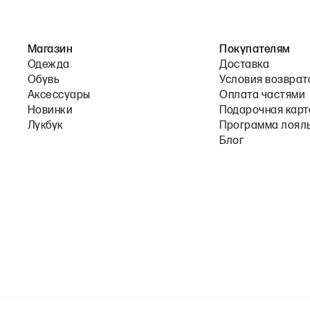
Магазин
Покупателям
Одежда
Доставка
Обувь
Условия возврат
Аксессуары
Оплата частями
Новинки
Подарочная карт
Лукбук
Программа лоял
Блог