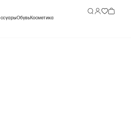
ессуары
Обувь
Косметика