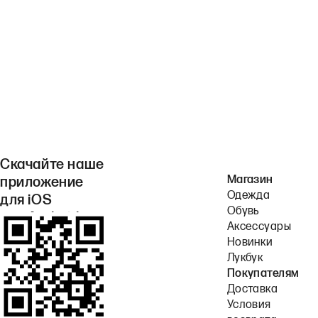
Скачайте наше
Магазин
приложение
Одежда
для iOS
Обувь
или Android.
Аксессуары
Новинки
Лукбук
Покупателям
Доставка
Условия