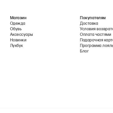
Магазин
Покупателям
Одежда
Доставка
Обувь
Условия возврат
Аксессуары
Оплата частями
Новинки
Подарочная карт
Лукбук
Программа лоял
Блог