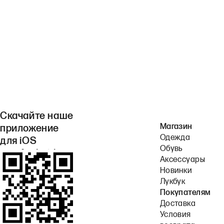
Скачайте наше
Магазин
приложение
Одежда
для iOS
Обувь
или Android.
Аксессуары
Новинки
Лукбук
Покупателям
Доставка
Условия