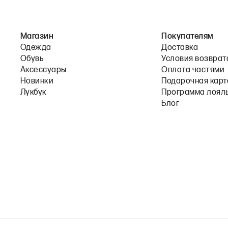
Магазин
Покупателям
Одежда
Доставка
Обувь
Условия возврат
Аксессуары
Оплата частями
Новинки
Подарочная карт
Лукбук
Программа лоял
Блог