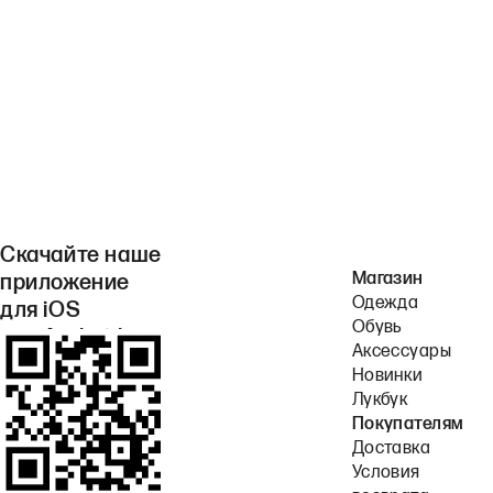
Скачайте наше
Магазин
приложение
Одежда
для iOS
Обувь
или Android.
Аксессуары
Новинки
Лукбук
Покупателям
Доставка
Условия