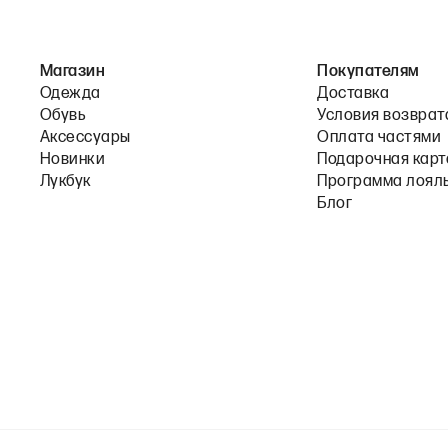
Магазин
Покупателям
Одежда
Доставка
Обувь
Условия возврат
Аксессуары
Оплата частями
Новинки
Подарочная карт
Лукбук
Программа лоял
Блог