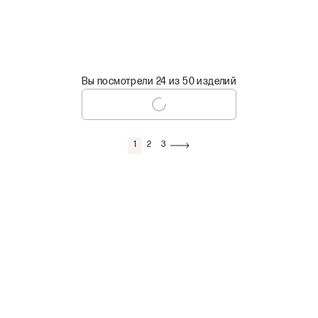
Вы посмотрели 24 из 50 изделий
1
2
3