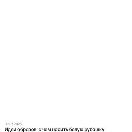
02.07.2026
Идеи образов: с чем носить белую рубашку