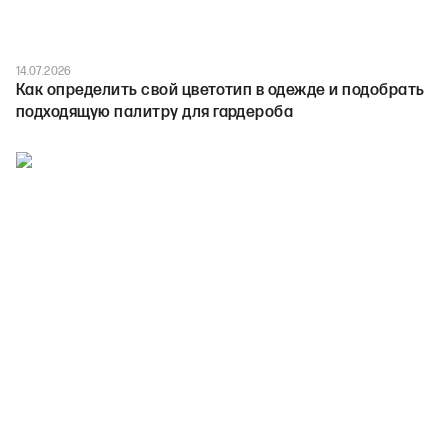
14.07.2026
Как определить свой цветотип в одежде и подобрать
подходящую палитру для гардероба