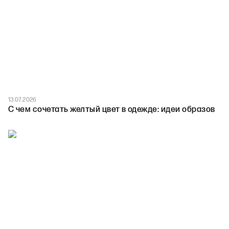
13.07.2026
С чем сочетать желтый цвет в одежде: идеи образов