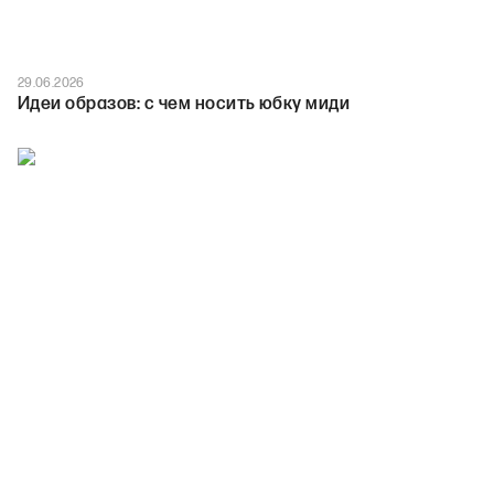
29.06.2026
Идеи образов: с чем носить юбку миди