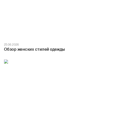
25.06.2026
Обзор женских стилей одежды