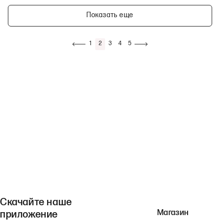
Показать еще
1
2
3
4
5
Скачайте наше
Магазин
приложение