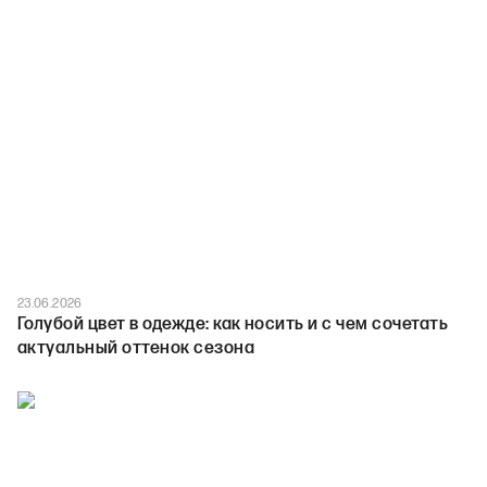
23.06.2026
Голубой цвет в одежде: как носить и с чем сочетать
актуальный оттенок сезона