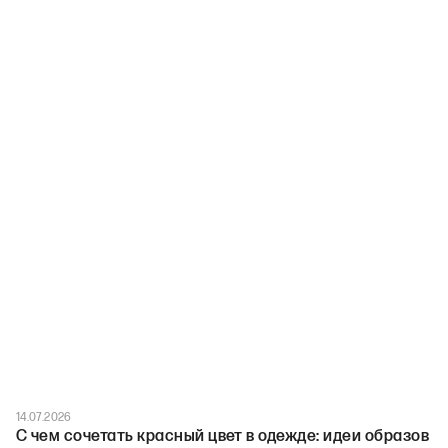
14.07.2026
С чем сочетать красный цвет в одежде: идеи образов