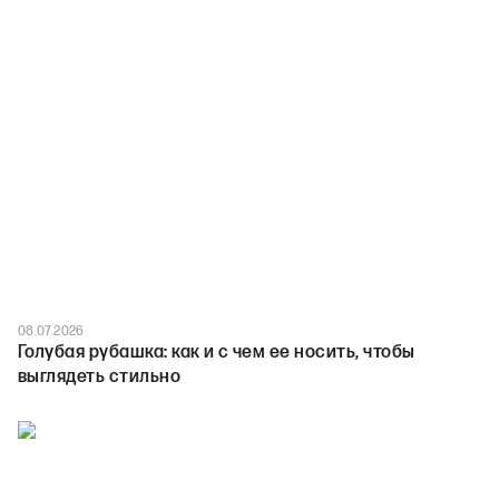
08.07.2026
Голубая рубашка: как и с чем ее носить, чтобы
выглядеть стильно