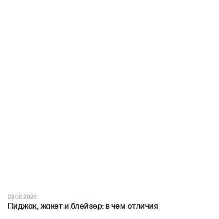
23.06.2026
Пиджак, жакет и блейзер: в чем отличия