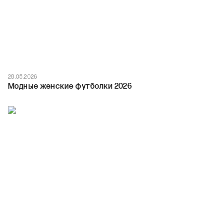
28.05.2026
Модные женские футболки 2026