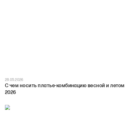
28.05.2026
С чем носить платье-комбинацию весной и летом
2026