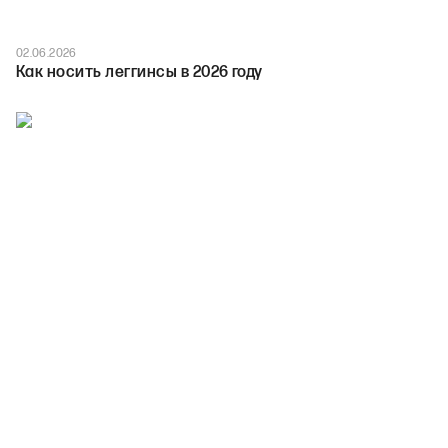
02.06.2026
Как носить леггинсы в 2026 году