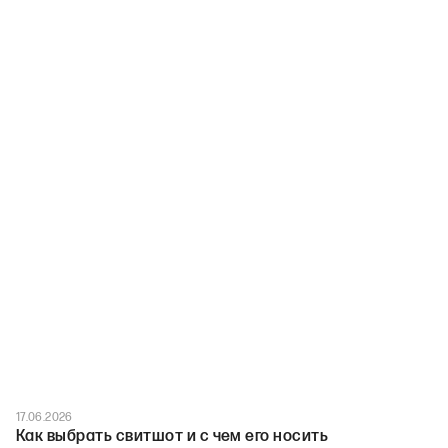
17.06.2026
Как выбрать свитшот и с чем его носить