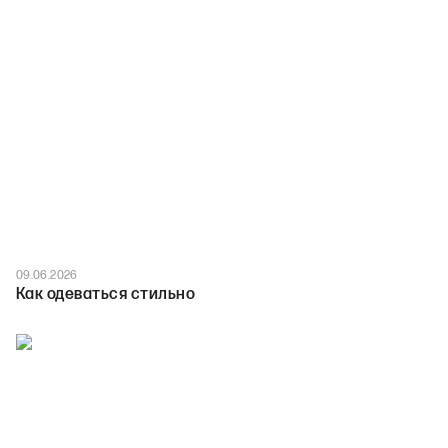
09.06.2026
Как одеваться стильно