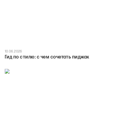
10.06.2026
Гид по стилю: с чем сочетать пиджак