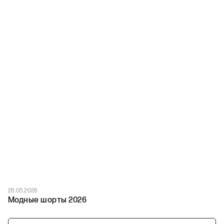
28.05.2026
Модные шорты 2026