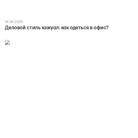
16.06.2026
Деловой стиль кэжуал: как одеться в офис?